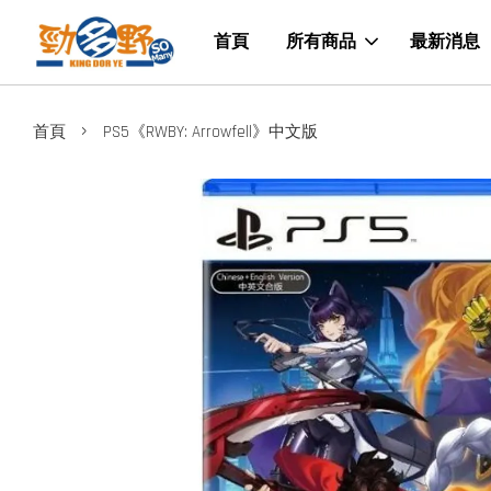
首頁
所有商品
最新消息
›
首頁
PS5《RWBY: Arrowfell》中文版