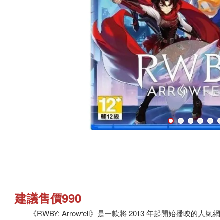
建議售價990
《RWBY: Arrowfell》是一款將 2013 年起開始播