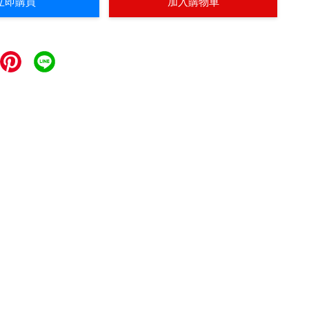
立即購買
加入購物車