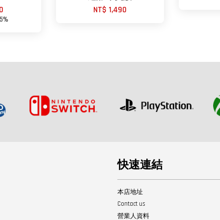
0
NT$ 1,490
-5%
快速連結
本店地址
Contact us
營業人資料