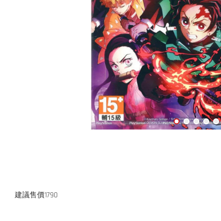
建議售價1790