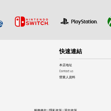
快速連結
本店地址
Contact us
營業人資料
服務條款
|
隱私政策
|
退款政策