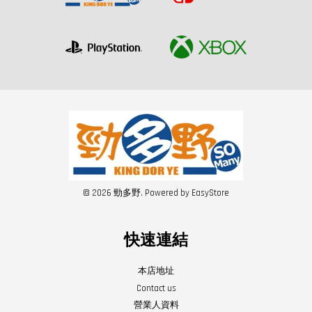
© 2026 勁多野. Powered by
EasyStore
快速連結
本店地址
Contact us
營業人資料