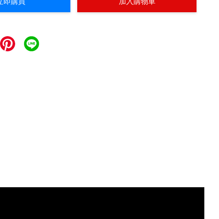
立即購買
加入購物車