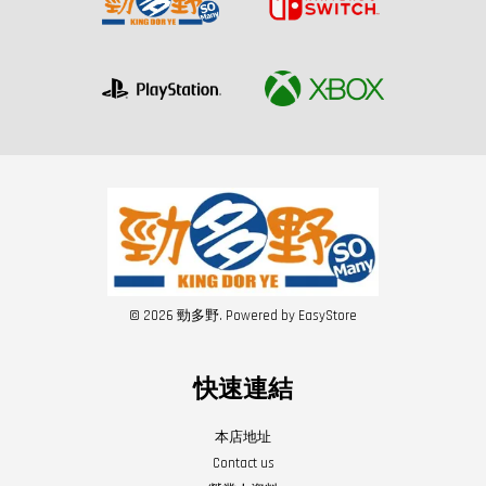
© 2026 勁多野. Powered by
EasyStore
快速連結
本店地址
Contact us