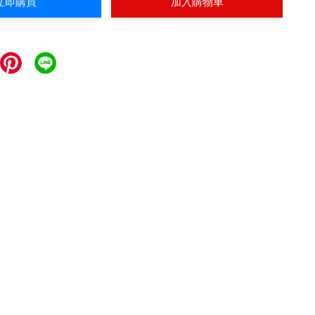
立即購買
加入購物車