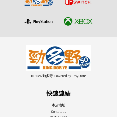
© 2026 勁多野. Powered by
EasyStore
快速連結
本店地址
Contact us