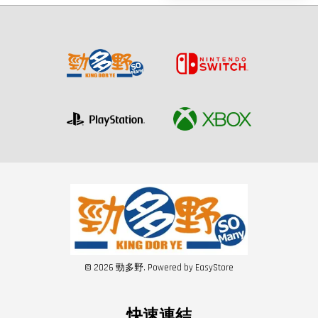
© 2026 勁多野. Powered by
EasyStore
快速連結