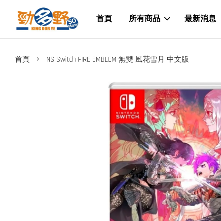
首頁
所有商品
最新消息
›
首頁
NS Switch FIRE EMBLEM 無雙 風花雪月 中文版