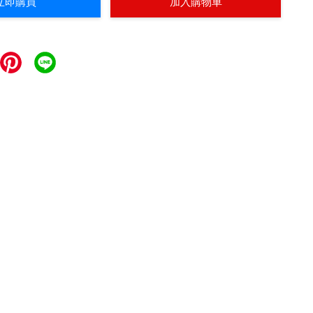
立即購買
加入購物車