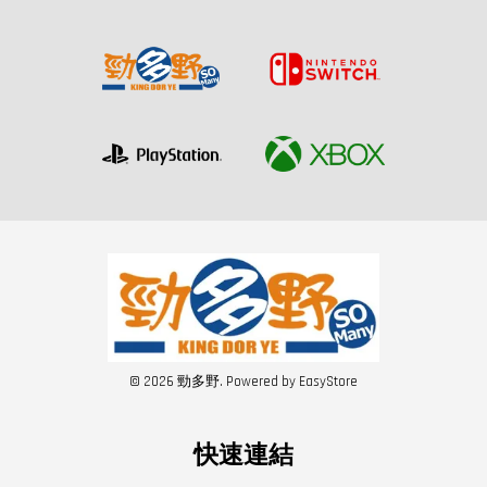
© 2026 勁多野. Powered by
EasyStore
快速連結