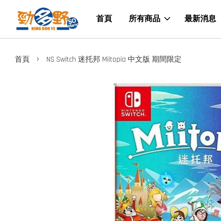
首頁
所有商品
最新消息
›
首頁
NS Switch 迷托邦 Miitopia 中文版 期間限定