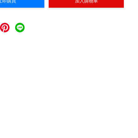
立即購買
加入購物車