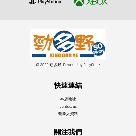
© 2026 勁多野. Powered by
EasyStore
快速連結
本店地址
Contact us
營業人資料
關注我們