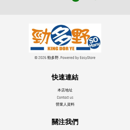
© 2026 勁多野. Powered by
EasyStore
快速連結
本店地址
Contact us
營業人資料
關注我們