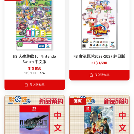
NS 人生遊戲 for Nintendo
NS 實況野球2026-2027 純日版
Switch 中文版
NT$ 1,590
NT$ 950
NT$ 990
-4%
加入購物車
加入購物車
優惠