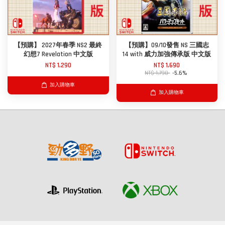
【預購】 2027年春季 NS2 最終
【預購】09/10發售 NS 三國志
幻想7 Revelation 中文版
14 with 威力加強傳承版 中文版
NT$ 1,290
NT$ 1,690
NT$ 1,790
-5.6%
加入購物車
加入購物車