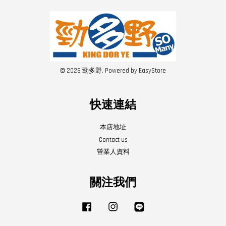
© 2026 勁多野. Powered by
EasyStore
快速連結
本店地址
Contact us
營業人資料
關注我們
Facebook
Instagram
Line