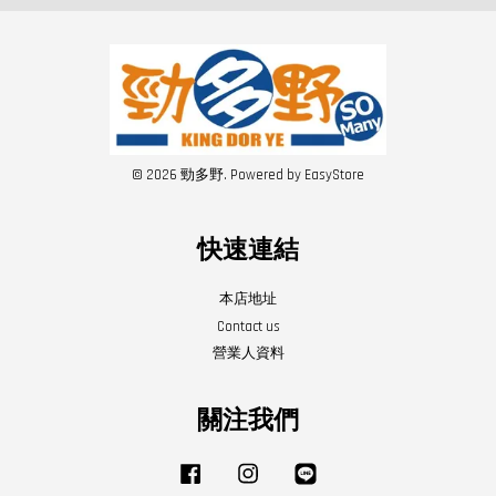
© 2026 勁多野. Powered by
EasyStore
快速連結
本店地址
Contact us
營業人資料
關注我們
Facebook
Instagram
Line