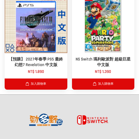
【預購】 2027年春季 PS5 最終
NS Switch 瑪利歐派對 超級巨星
幻想7 Revelation 中文版
中文版
NT$ 1,890
NT$ 1,390
加入購物車
加入購物車