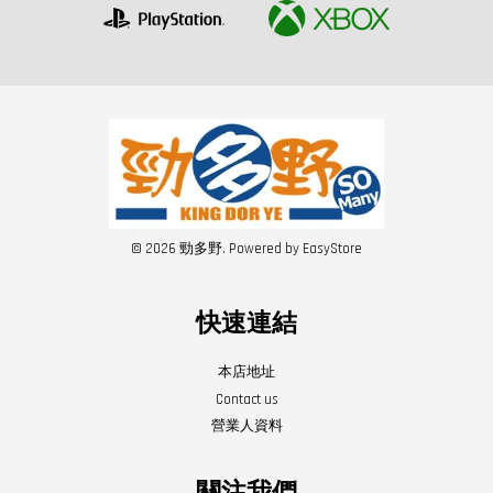
© 2026 勁多野. Powered by
EasyStore
快速連結
本店地址
Contact us
營業人資料