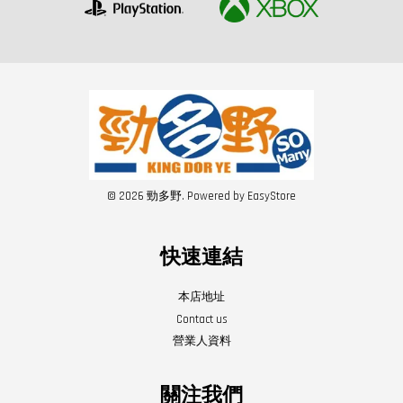
© 2026 勁多野. Powered by
EasyStore
快速連結
本店地址
Contact us
營業人資料
關注我們