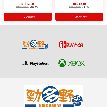
NT$ 1,390
NT$ 1,540
NT$ 1,890
-26.5%
NT$ 1,590
-3.1%
加入購物車
加入購物車