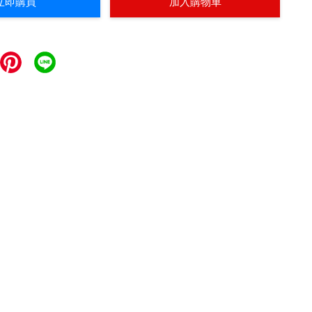
立即購買
加入購物車