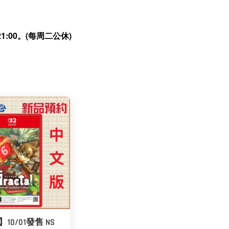
:00。(每周二公休)
10/01發售 NS