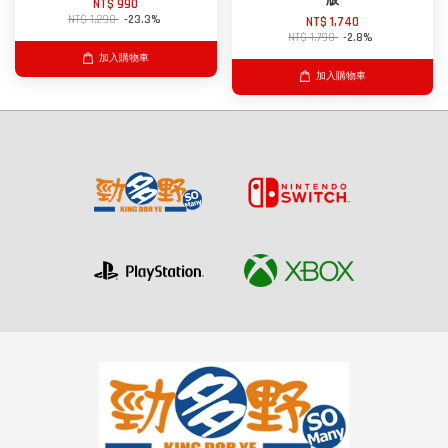
版
NT$ 990
NT$ 1,290
-23.3%
NT$ 1,740
NT$ 1,790
-2.8%
加入購物車
加入購物車