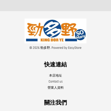
© 2026 勁多野. Powered by
EasyStore
快速連結
本店地址
Contact us
營業人資料
關注我們