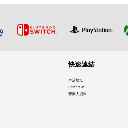
快速連結
本店地址
Contact us
營業人資料