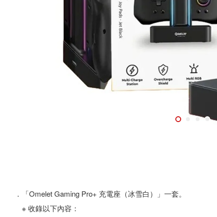
．「Omelet Gaming Pro+ 充電座（冰雪白）」一套。
※ 收錄以下內容：