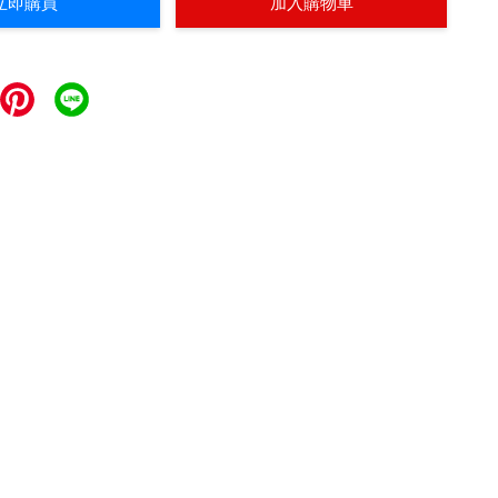
立即購買
加入購物車