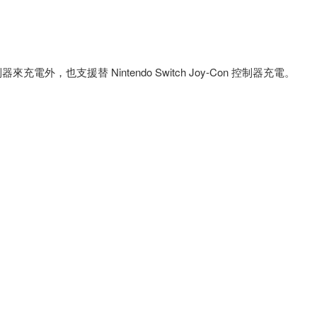
器來充電外，也支援替 Nintendo Switch Joy-Con 控制器充電。