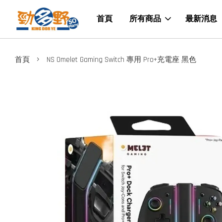
首頁
所有商品
最新消息
›
首頁
NS Omelet Gaming Switch 專用 Pro+充電座 黑色