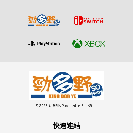
© 2026 勁多野. Powered by
EasyStore
快速連結