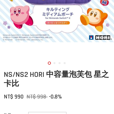
NS/NS2 HORI 中容量泡芙包 星之
卡比
NT$ 990
NT$ 998
-0.8%