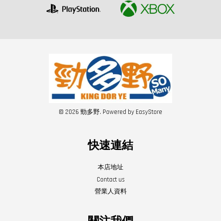
© 2026 勁多野. Powered by
EasyStore
快速連結
本店地址
Contact us
營業人資料