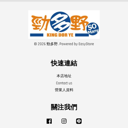
© 2026 勁多野. Powered by
EasyStore
快速連結
本店地址
Contact us
營業人資料
關注我們
Facebook
Instagram
Line