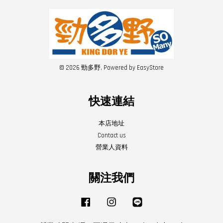
© 2026 勁多野. Powered by
EasyStore
快速連結
本店地址
Contact us
營業人資料
關注我們
Facebook
Instagram
Line