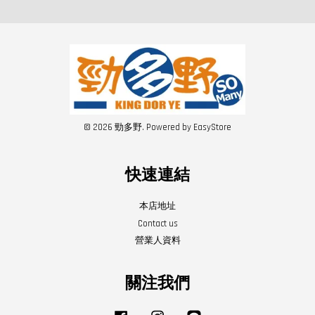
© 2026 勁多野. Powered by
EasyStore
快速連結
本店地址
Contact us
營業人資料
關注我們
Facebook
Instagram
Line