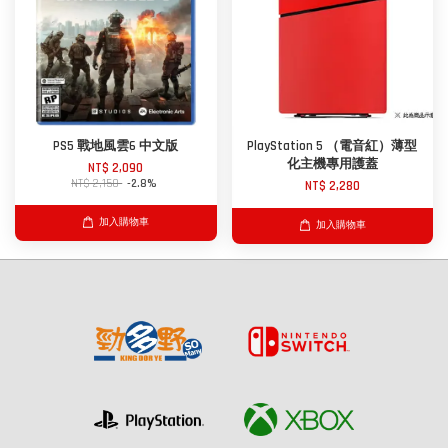
PS5 戰地風雲6 中文版
PlayStation 5 （電音紅）薄型
化主機專用護蓋
NT$ 2,090
NT$ 2,150
-2.8%
NT$ 2,280
加入購物車
加入購物車