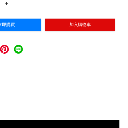
+
立即購買
加入購物車