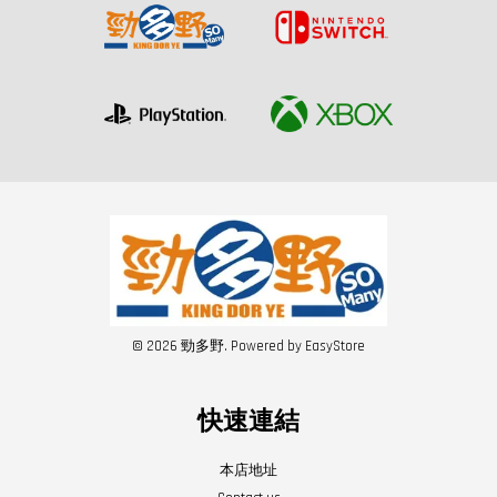
© 2026 勁多野. Powered by
EasyStore
快速連結
本店地址