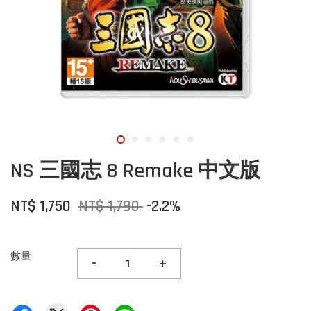
NS 三國志 8 Remake 中文版
NT$ 1,750
NT$ 1,790
-2.2%
數量
-
+