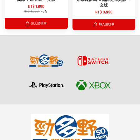
文版
NT$ 1,890
NT$ 1,990
-5%
NT$ 3,930
加入購物車
加入購物車