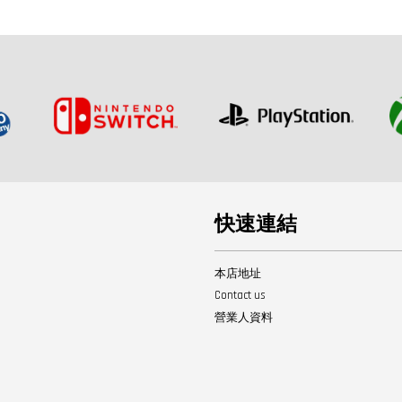
快速連結
本店地址
Contact us
營業人資料