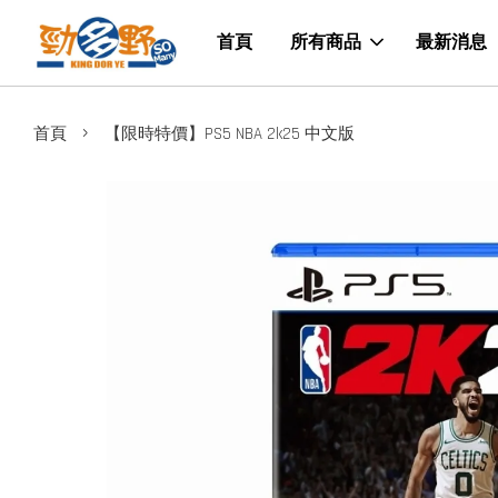
首頁
所有商品
最新消息
›
首頁
【限時特價】PS5 NBA 2k25 中文版