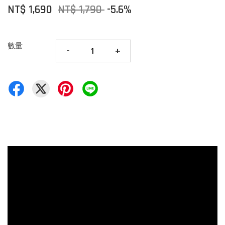
NT$ 1,690
NT$ 1,790
-5.6%
數量
-
+