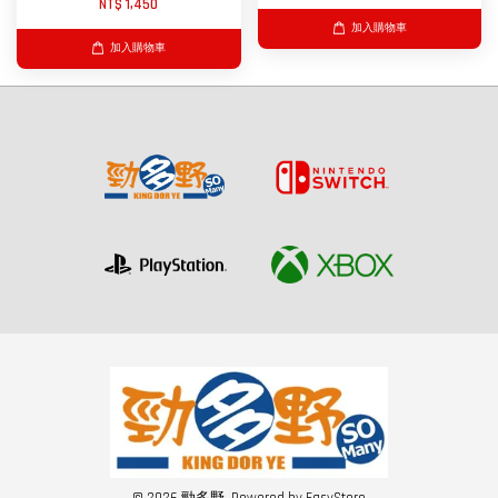
NT$ 1,450
加入購物車
加入購物車
© 2026 勁多野. Powered by
EasyStore