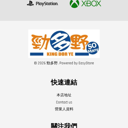
© 2026 勁多野. Powered by
EasyStore
快速連結
本店地址
Contact us
營業人資料
關注我們