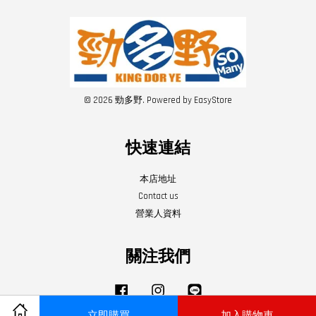
© 2026 勁多野. Powered by
EasyStore
快速連結
本店地址
Contact us
營業人資料
關注我們
Facebook
Instagram
Line
立即購買
加入購物車