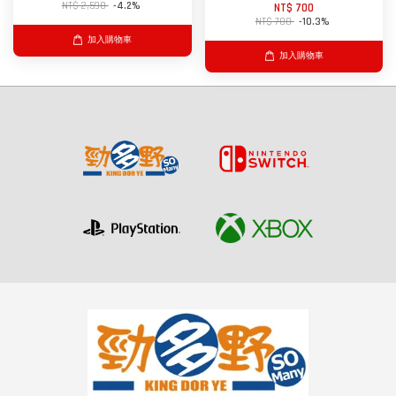
NT$ 2,590
-4.2%
NT$ 700
NT$ 780
-10.3%
加入購物車
加入購物車