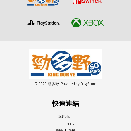
© 2026 勁多野. Powered by
EasyStore
快速連結
本店地址
Contact us
營業人資料