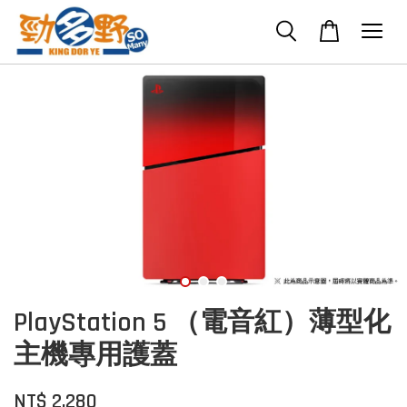
PlayStation 5 （電音紅）薄型化
主機專用護蓋
NT$ 2,280