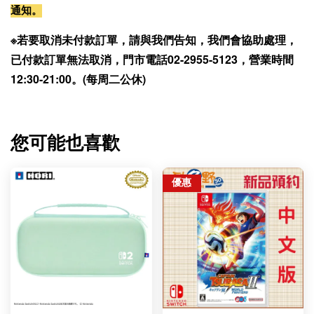
通知。
※若要取消未付款訂單，請與我們告知，我們會協助處理，
已付款訂單無法取消，門市電話02-2955-5123，營業時間
12:30-21:00。(每周二公休)
您可能也喜歡
優惠