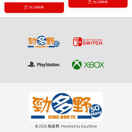
加入購物車
加入購物車
© 2026 勁多野. Powered by
EasyStore