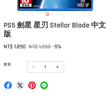
PS5 劍星 星刃 Stellar Blade 中文
版
NT$ 1,890
NT$ 1,990
-5%
數量
-
+