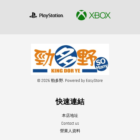
© 2026 勁多野. Powered by
EasyStore
快速連結
本店地址
Contact us
營業人資料