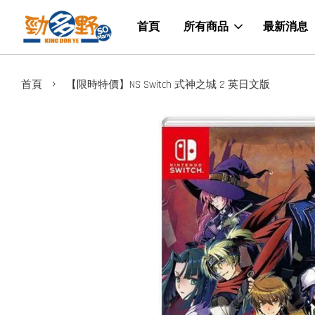
首頁
所有商品
最新消息
›
首頁
【限時特價】NS Switch 式神之城 2 英日文版