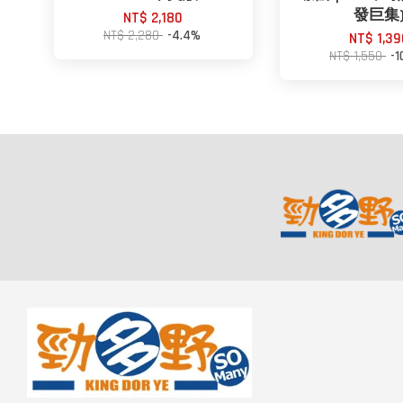
發巨集
NT$ 2,180
NT$ 2,280
-4.4%
NT$ 1,39
NT$ 1,550
-1