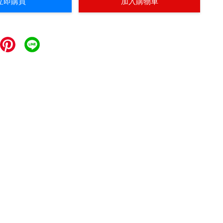
立即購買
加入購物車