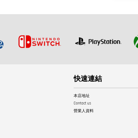
快速連結
本店地址
Contact us
營業人資料