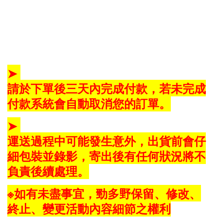
➤
請於下單後三天內完成付款，若未完成
付款系統會自動取消您的訂單。
➤
運送過程中可能發生意外，出貨前會仔
細包裝並錄影，寄出後有任何狀況將不
負責後續處理。
※如有未盡事宜，勁多野保留、修改、
終止、變更活動內容細節之權利