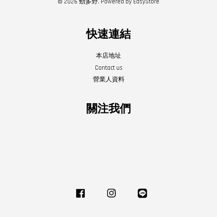
© 2026 勁多野. Powered by 
EasyStore
快速連結
本店地址
Contact us
營業人資料
關注我們