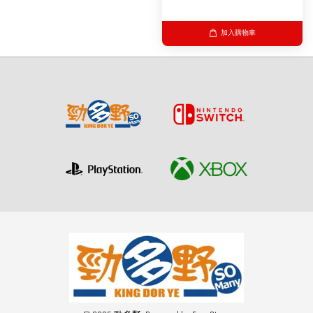
加入購物車