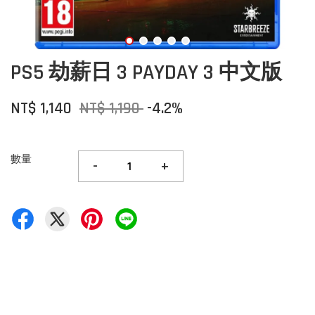
PS5 劫薪日 3 PAYDAY 3 中文版
NT$ 1,140
NT$ 1,190
-4.2%
數量
-
+