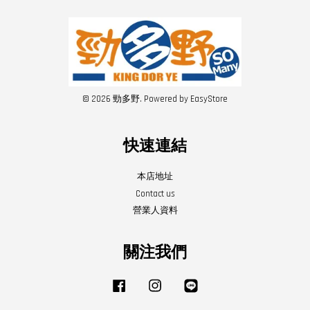
© 2026 勁多野. Powered by
EasyStore
快速連結
本店地址
Contact us
營業人資料
關注我們
Facebook
Instagram
Line