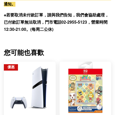
通知。
※若要取消未付款訂單，請與我們告知，我們會協助處理，
已付款訂單無法取消，門市電話02-2955-5123，營業時間
12:30-21:00。(每周二公休)
您可能也喜歡
優惠