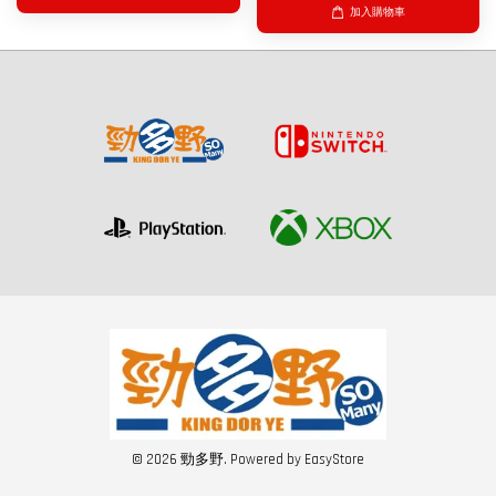
加入購物車
© 2026 勁多野. Powered by
EasyStore