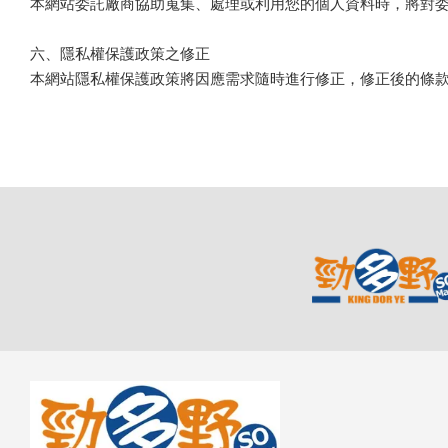
本網站委託廠商協助蒐集、處理或利用您的個人資料時，將對
六、隱私權保護政策之修正
本網站隱私權保護政策將因應需求隨時進行修正，修正後的條