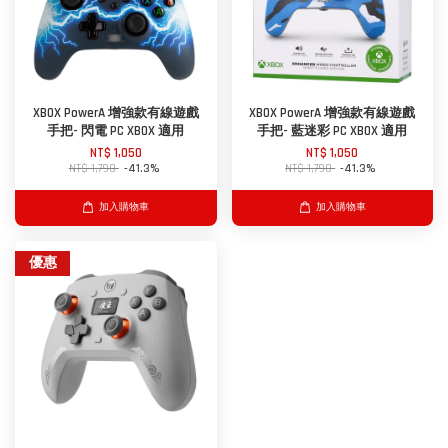
XBOX PowerA 增強款有線遊戲
XBOX PowerA 增強款有線遊戲
手把- 閃電 PC XBOX 適用
手把- 藍迷彩 PC XBOX 適用
NT$ 1,050
NT$ 1,050
NT$ 1,790
-41.3%
NT$ 1,790
-41.3%
加入購物車
加入購物車
優惠