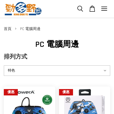
›
首頁
PC 電腦周邊
PC 電腦周邊
排列方式
優惠
優惠