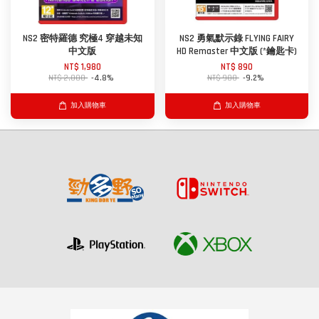
NS2 密特羅德 究極4 穿越未知
NS2 勇氣默示錄 FLYING FAIRY
中文版
HD Remaster 中文版 (*鑰匙卡)
NT$ 1,980
NT$ 890
NT$ 2,080
-4.8%
NT$ 980
-9.2%
加入購物車
加入購物車