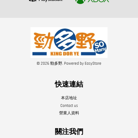
© 2026 勁多野. Powered by
EasyStore
快速連結
本店地址
Contact us
營業人資料
關注我們